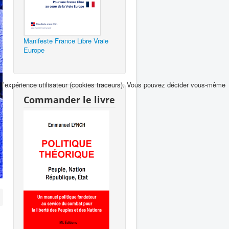
Manifeste France Libre Vraie
Europe
et l’expérience utilisateur (cookies traceurs). Vous pouvez décider vous-même
e.
Commander le livre