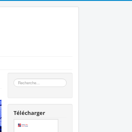
Rechercher
Télécharger