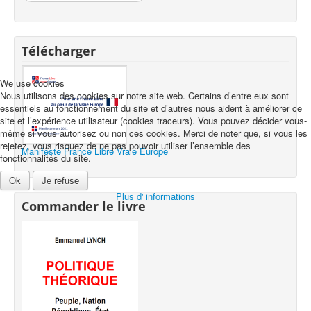
Télécharger
We use cookies
Nous utilisons des cookies sur notre site web. Certains d’entre eux sont
essentiels au fonctionnement du site et d’autres nous aident à améliorer ce
site et l’expérience utilisateur (cookies traceurs). Vous pouvez décider vous-
même si vous autorisez ou non ces cookies. Merci de noter que, si vous les
rejetez, vous risquez de ne pas pouvoir utiliser l’ensemble des
Manifeste France Libre Vraie Europe
fonctionnalités du site.
Ok
Je refuse
Plus d' informations
Commander le livre