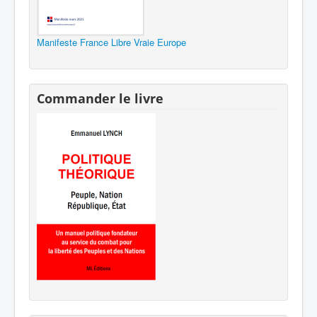
Manifeste France Libre Vraie Europe
Commander le livre