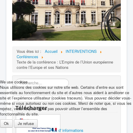
Vous êtes ici :
Accueil
INTERVENTIONS
Conférences
Texte de la conférence : L’Empire de l’Union européenne
contre l’Europe et ses Nations
Rechercher
We use cookies
Nous utilisons des cookies sur notre site web. Certains d’entre eux sont
essentiels au fonctionnement du site et d’autres nous aident à améliorer ce
site et l’expérience utilisateur (cookies traceurs). Vous pouvez décider vous-
même si vous autorisez ou non ces cookies. Merci de noter que, si vous les
Télécharger
rejetez, vous risquez de ne pas pouvoir utiliser l’ensemble des
fonctionnalités du site.
Ok
Je refuse
Plus d' informations